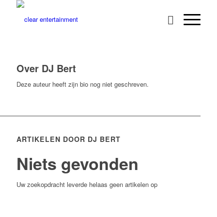
Over
DJ Bert
Deze auteur heeft zijn bio nog niet geschreven.
ARTIKELEN DOOR DJ BERT
Niets gevonden
Uw zoekopdracht leverde helaas geen artikelen op