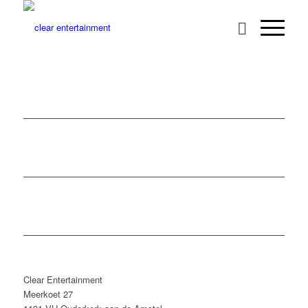
Clear Entertainment
Meerkoet 27